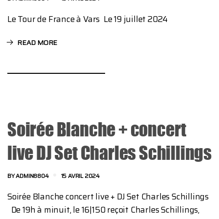
Le Tour de France à Vars Le 19 juillet 2024
READ MORE
Soirée Blanche + concert
live DJ Set Charles Schillings
BY
ADMIN8804
15 AVRIL 2024
Soirée Blanche concert live + DJ Set Charles Schillings
De 19h à minuit, le 16|150 reçoit Charles Schillings,