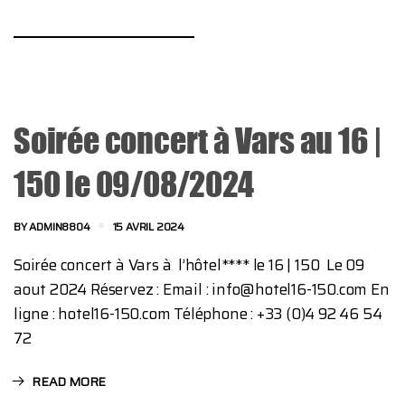
Soirée concert à Vars au 16 |
150 le 09/08/2024
BY
ADMIN8804
15 AVRIL 2024
Soirée concert à Vars à l’hôtel**** le 16 | 150 Le 09
aout 2024 Réservez : Email : info@hotel16-150.com En
ligne : hotel16-150.com Téléphone : +33 (0)4 92 46 54
72
READ MORE