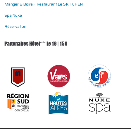
Manger & Boire – Restaurant Le SKITCHEN
Spa Nuxe
Réservation
Partenaires Hôtel**** Le 16 | 150