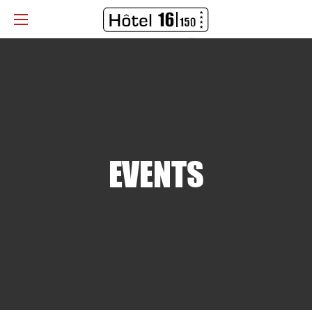
EVENTS