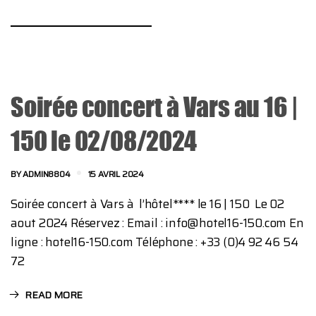
Soirée concert à Vars au 16 |
150 le 02/08/2024
BY
ADMIN8804
15 AVRIL 2024
Soirée concert à Vars à l’hôtel**** le 16 | 150 Le 02
aout 2024 Réservez : Email : info@hotel16-150.com En
ligne : hotel16-150.com Téléphone : +33 (0)4 92 46 54
72
READ MORE