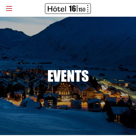
EVENTS