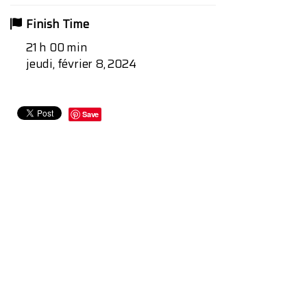
Finish Time
21 h 00 min
jeudi, février 8, 2024
Save