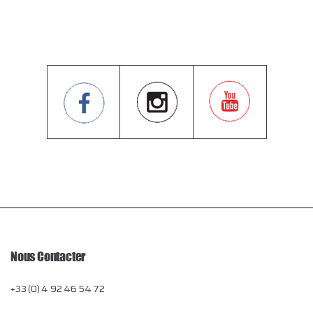
Nous Contacter
+33 (0) 4 92 46 54 72