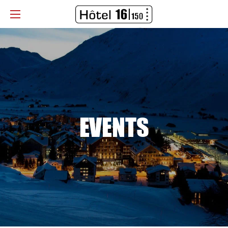
EVENTS