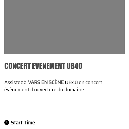
CONCERT EVENEMENT UB40
Assistez à
VARS EN SCÈNE
UB40 en concert
évènement d’ouverture du domaine
Start Time