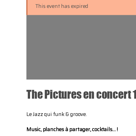
This event has expired
The Pictures en concert 
Le Jazz qui funk & groove.
Music, planches à partager, cocktails… !