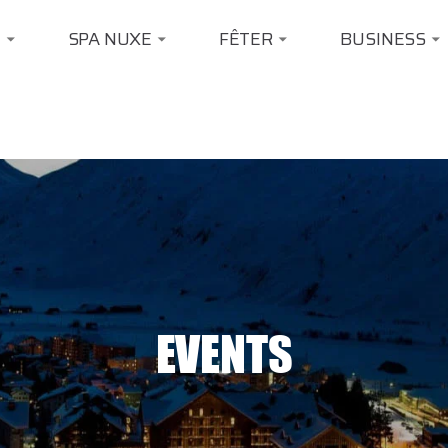
E
SPA NUXE
FÊTER
BUSINESS
EVENTS