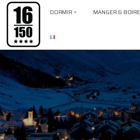
DORMIR
MANGER & BOIR