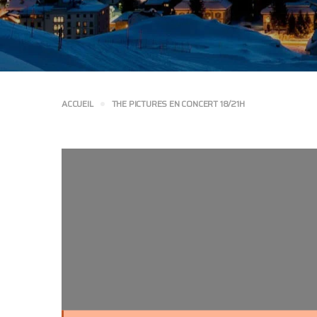
ACCUEIL
THE PICTURES EN CONCERT 18/21H