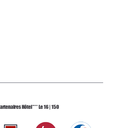
artenaires Hôtel**** Le 16 | 150