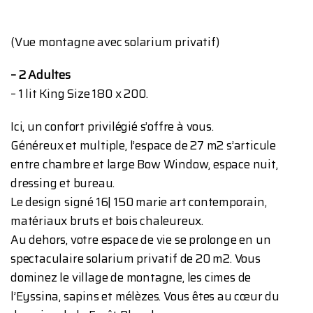
(Vue montagne avec solarium privatif)
– 2 Adultes
– 1 lit King Size 180 x 200.
Ici, un confort privilégié s’offre à vous.
Généreux et multiple, l’espace de 27 m2 s’articule
entre chambre et large Bow Window, espace nuit,
dressing et bureau.
Le design signé 16| 150 marie art contemporain,
matériaux bruts et bois chaleureux.
Au dehors, votre espace de vie se prolonge en un
spectaculaire solarium privatif de 20 m2. Vous
dominez le village de montagne, les cimes de
l’Eyssina, sapins et mélèzes. Vous êtes au cœur du