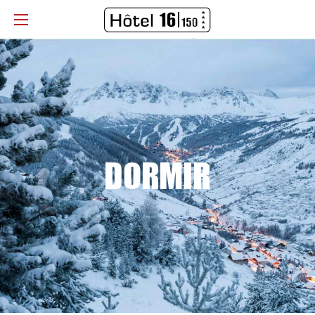
DORMIR